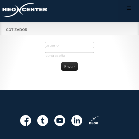
COTIZADOR